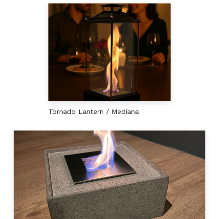
Tornado Lantern / Mediana