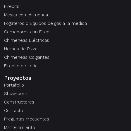
Firepits
Mesas con chimenea
Fogateros o Equipos de gas a la medida
Comedores con Firepit
Chimeneas Eléctricas
Hornos de Pizza
Chimeneas Colgantes
Firepits de Leña
Proyectos
Portafolio
Showroom
Constructores
Contacto
Preguntas frecuentes
Mantenimiento