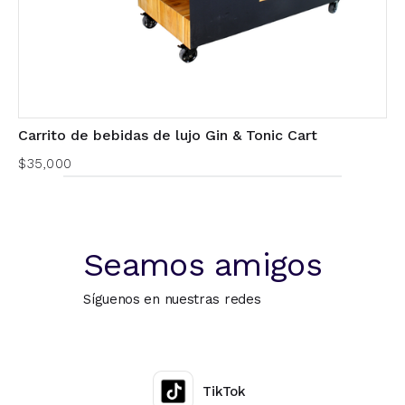
Carrito de bebidas de lujo Gin & Tonic Cart
$35,000
Seamos amigos
Síguenos en nuestras redes
TikTok