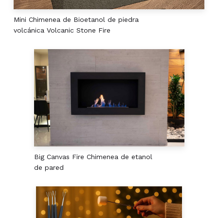
Mini Chimenea de Bioetanol de piedra
volcánica Volcanic Stone Fire
Big Canvas Fire Chimenea de etanol
de pared