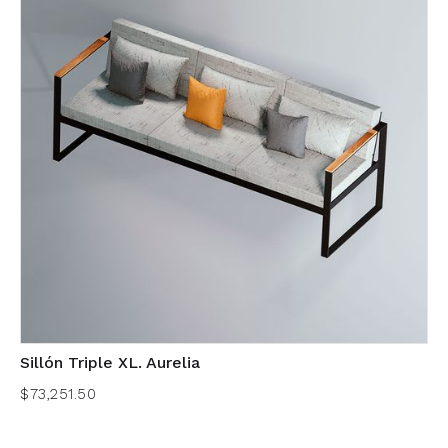
Sillón Triple XL. Aurelia
$73,251.50