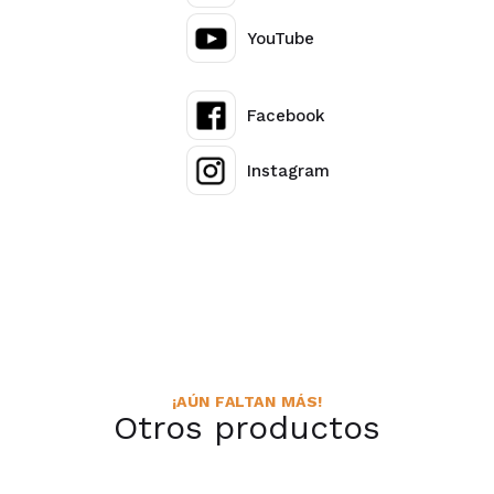
YouTube
Facebook
Instagram
¡AÚN FALTAN MÁS!
Otros productos