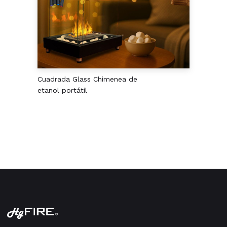
Cuadrada Glass Chimenea de
etanol portátil