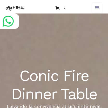
0
Conic Fire
Dinner Table
Llevando la convivencia al siguiente nivel.