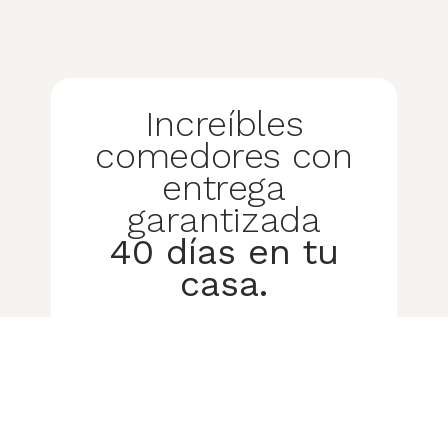
Increíbles
comedores con
entrega
garantizada
40 días en tu
casa.
(aplican restricciones)