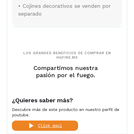
• Cojines decorativos se venden por
separado
LOS GRANDES BENEFICIOS DE COMPRAR EN
HGFIRE.MX
Compartimos nuestra
pasión por el fuego.
¿Quieres saber más?
Descubre más de este producto en nuestro perfil de
youtube.
Click aquí