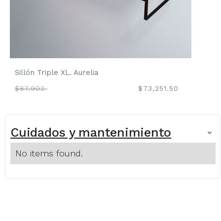
Sillón Triple XL. Aurelia
$87,902
$73,251.50
Cuidados y mantenimiento
No items found.