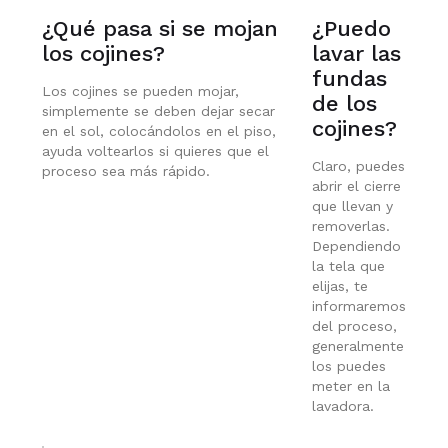
¿Qué pasa si se mojan
¿Puedo
los cojines?
lavar las
fundas
Los cojines se pueden mojar,
de los
simplemente se deben dejar secar
cojines?
en el sol, colocándolos en el piso,
ayuda voltearlos si quieres que el
Claro, puedes
proceso sea más rápido.
abrir el cierre
que llevan y
removerlas.
Dependiendo
la tela que
elijas, te
informaremos
del proceso,
generalmente
los puedes
meter en la
lavadora.