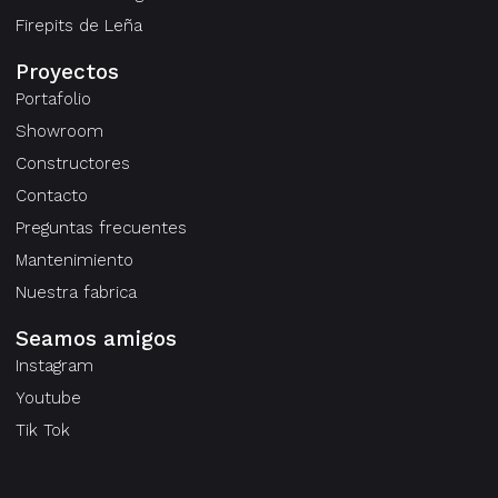
Firepits de Leña
Proyectos
Portafolio
Showroom
Constructores
Contacto
Preguntas frecuentes
Mantenimiento
Nuestra fabrica
Seamos amigos
Instagram
Youtube
Tik Tok