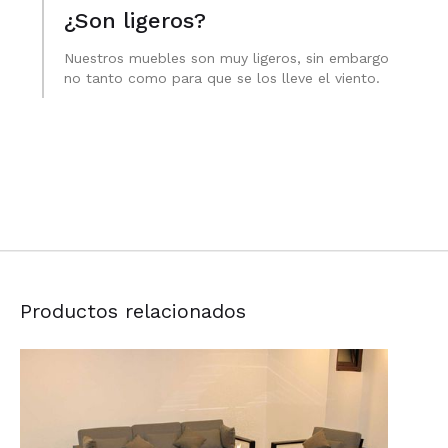
¿Son ligeros?
Nuestros muebles son muy ligeros, sin embargo
no tanto como para que se los lleve el viento.
Productos relacionados