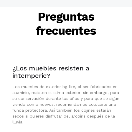
Preguntas
frecuentes
¿Los muebles resisten a
intemperie?
Los muebles de exterior hg fire, al ser fabricados en
aluminio, resisten el clima exterior; sin embargo, para
su conservación durante los años y para que se sigan
viendo como nuevos, recomendamos colocarle una
funda protectora. Así también los cojines estarán
secos si quieres disfrutar del arcoíris después de la
lluvia.