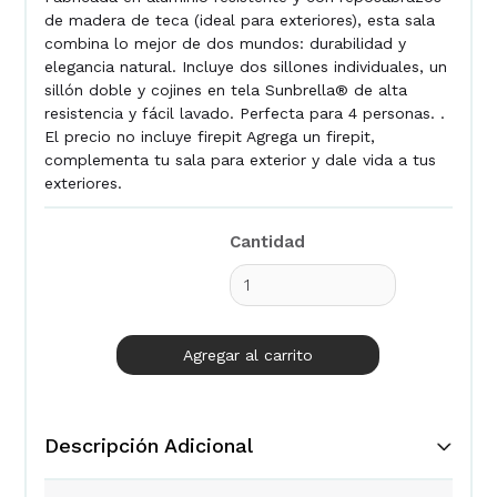
de madera de teca (ideal para exteriores), esta sala
combina lo mejor de dos mundos: durabilidad y
elegancia natural. Incluye dos sillones individuales, un
sillón doble y cojines en tela Sunbrella® de alta
resistencia y fácil lavado. Perfecta para 4 personas. .
El precio no incluye firepit Agrega un firepit,
complementa tu sala para exterior y dale vida a tus
exteriores.
Cantidad
Descripción Adicional