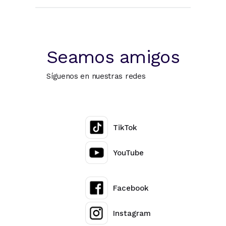
Seamos amigos
Síguenos en nuestras redes
TikTok
YouTube
Facebook
Instagram