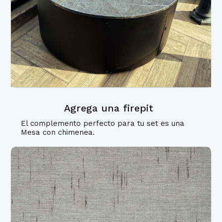
Agrega una firepit
El complemento perfecto para tu set es una
Mesa con chimenea.