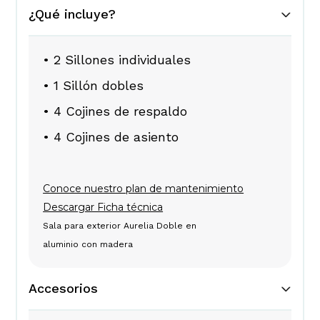
¿Qué incluye?
• 2 Sillones individuales
• 1 Sillón dobles
• 4 Cojines de respaldo
• 4 Cojines de asiento
Conoce nuestro plan de mantenimiento
Descargar Ficha técnica
Sala para exterior Aurelia Doble en
aluminio con madera
Accesorios