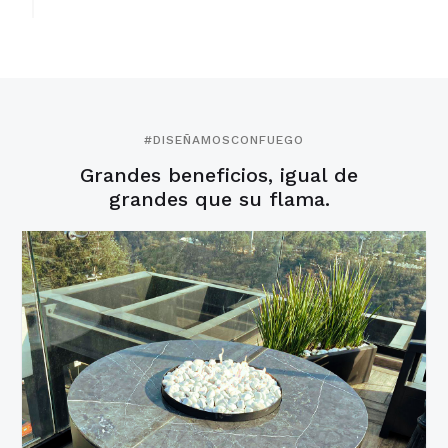
#DISEÑAMOSCONFUEGO
Grandes beneficios, igual de
grandes que su flama.