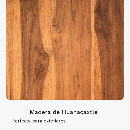
Madera de Huanacaxtle
Perfecta para exteriores.