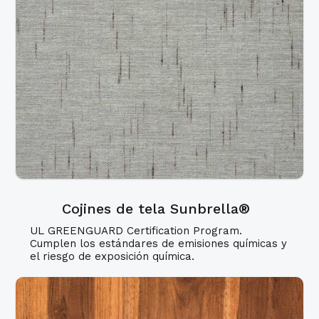
Cojines de tela Sunbrella®
UL GREENGUARD Certification Program.
Cumplen los estándares de emisiones químicas y
el riesgo de exposición química.