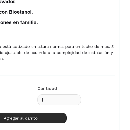
ovador.
con Bioetanol.
ones en familia.
o está cotizado en altura normal para un techo de max. 3
io ajustable de acuerdo a la complejidad de instalación y
bo.
Cantidad