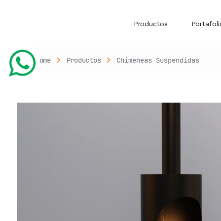
Productos
Portafoli
Home
Productos
Chimeneas Suspendidas