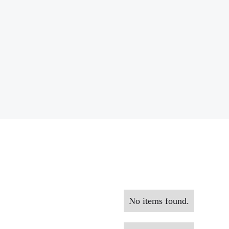
No items found.