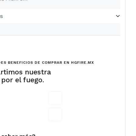
os
ES BENEFICIOS DE COMPRAR EN HGFIRE.MX
rtimos nuestra
 por el fuego.