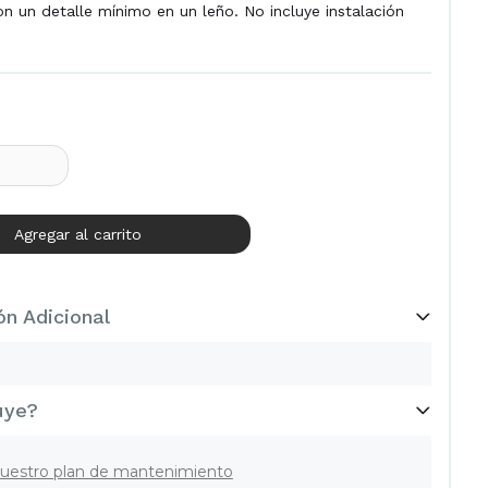
n un detalle mínimo en un leño. No incluye instalación
ón Adicional
uye?
uestro plan de mantenimiento