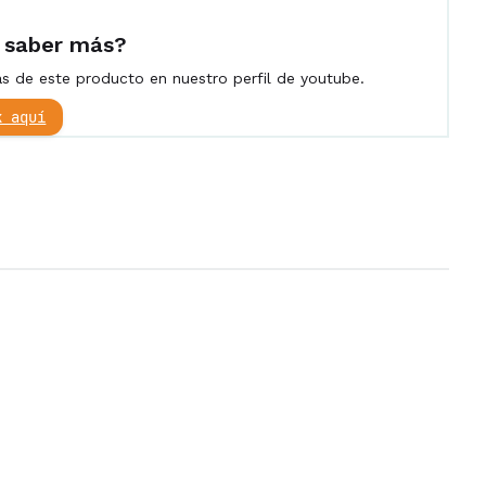
 saber más?
 de este producto en nuestro perfil de youtube.
k aquí