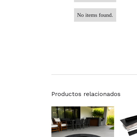
No items found.
Productos relacionados