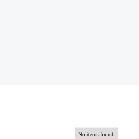
No items found.