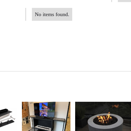
No items found.