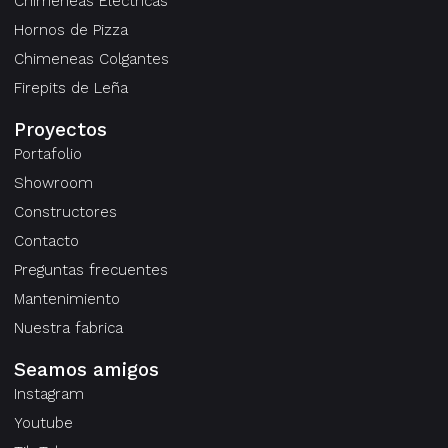
Chimeneas Eléctricas
Hornos de Pizza
Chimeneas Colgantes
Firepits de Leña
Proyectos
Portafolio
Showroom
Constructores
Contacto
Preguntas frecuentes
Mantenimiento
Nuestra fabrica
Seamos amigos
Instagram
Youtube