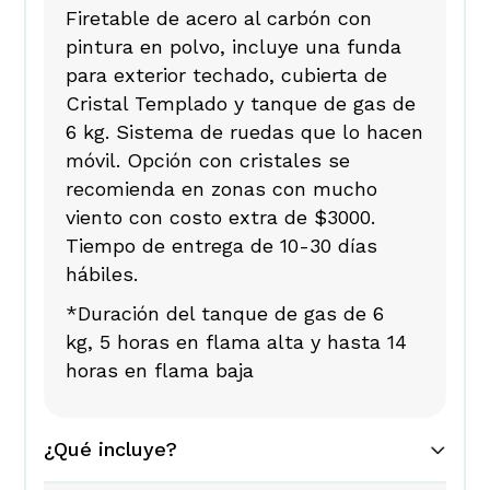
Firetable de acero al carbón con
pintura en polvo, incluye una funda
para exterior techado, cubierta de
Cristal Templado y tanque de gas de
6 kg. Sistema de ruedas que lo hacen
móvil. Opción con cristales se
recomienda en zonas con mucho
viento con costo extra de $3000.
Tiempo de entrega de 10-30 días
hábiles.
*Duración del tanque de gas de 6
kg, 5 horas en flama alta y hasta 14
horas en flama baja
¿Qué incluye?