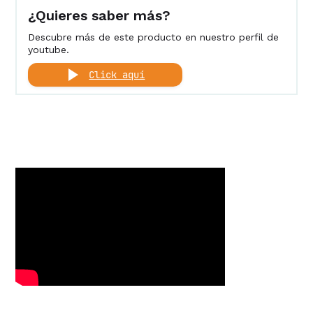
¿Quieres saber más?
Descubre más de este producto en nuestro perfil de
youtube.
Click aquí