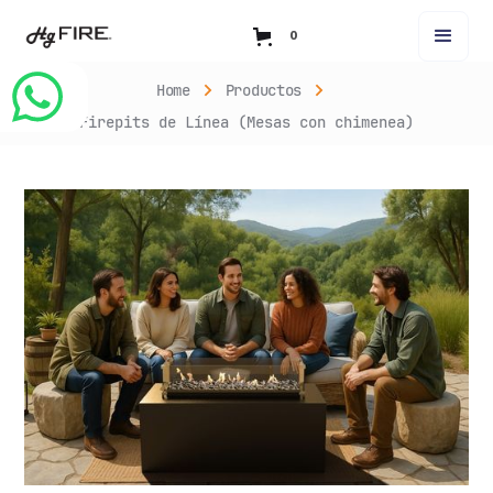
0
Home
Productos
Firepits de Línea (Mesas con chimenea)