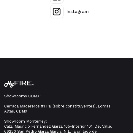
Instagram
Showrooms CDMX:
Cerrada Madereros #1 PB (sobre constituyentes), Lomas
Altas, CDMX
Showroom Monterrey:
Calz. Mauricio Fernández Garza 105-Interior 101, Del Valle,
66220 San Pedro Garza García, N.L. (a un lado de