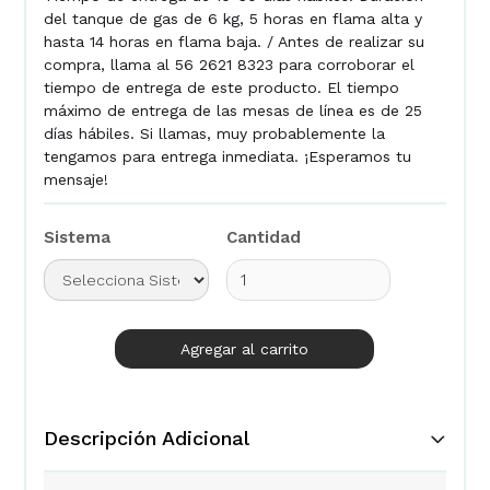
del tanque de gas de 6 kg, 5 horas en flama alta y
hasta 14 horas en flama baja. / Antes de realizar su
compra, llama al 56 2621 8323 para corroborar el
tiempo de entrega de este producto. El tiempo
máximo de entrega de las mesas de línea es de 25
días hábiles. Si llamas, muy probablemente la
tengamos para entrega inmediata. ¡Esperamos tu
mensaje!
Sistema
Cantidad
Descripción Adicional