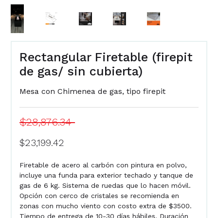
Rectangular Firetable (firepit
de gas/ sin cubierta)
Mesa con Chimenea de gas, tipo firepit
$28,876.34
$23,199.42
Firetable de acero al carbón con pintura en polvo,
incluye una funda para exterior techado y tanque de
gas de 6 kg. Sistema de ruedas que lo hacen móvil.
Opción con cerco de cristales se recomienda en
zonas con mucho viento con costo extra de $3500.
Tiempo de entrega de 10-30 días hábiles. Duración