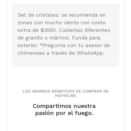
Set de cristales: se recomienda en
zonas con mucho viento con costo
extra de $3000. Cubiertas diferentes
de granito o mármol. Funda para
exterior. *Pregunta con tu asesor de
chimeneas a través de WhatsApp.
LOS GRANDES BENEFICIOS DE COMPRAR EN
HGFIRE.MX
Compartimos nuestra
pasión por el fuego.