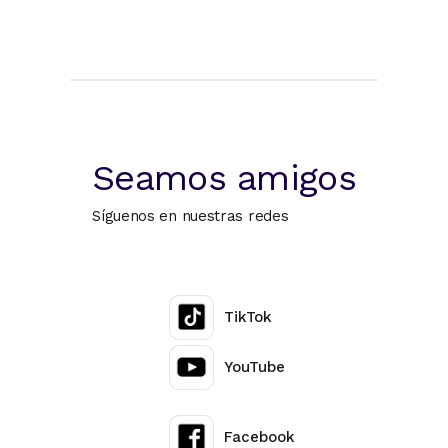
Seamos amigos
Síguenos en nuestras redes
TikTok
YouTube
Facebook