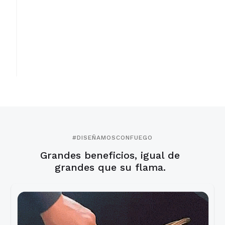
#DISEÑAMOSCONFUEGO
Grandes beneficios, igual de
grandes que su flama.