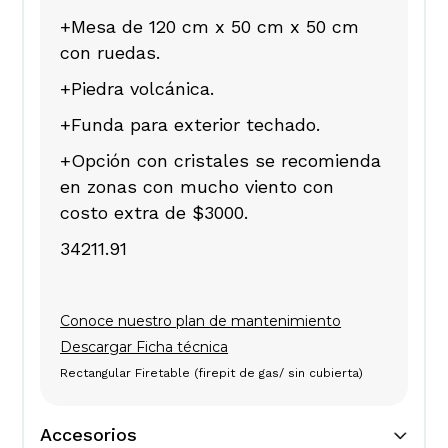
+Mesa de 120 cm x 50 cm x 50 cm
con ruedas.
+Piedra volcánica.
+Funda para exterior techado.
+Opción con cristales se recomienda
en zonas con mucho viento con
costo extra de $3000.
34211.91
Conoce nuestro plan de mantenimiento
Descargar Ficha técnica
Rectangular Firetable (firepit de gas/ sin cubierta)
Accesorios