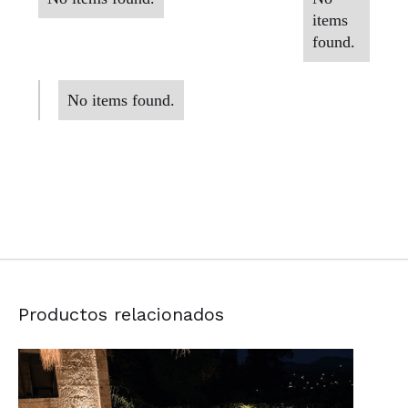
items
found.
No items found.
Productos relacionados