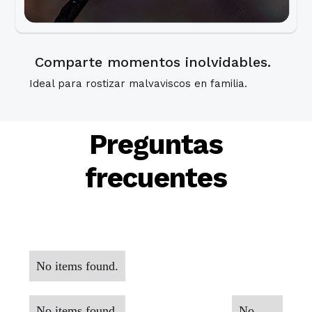
Comparte momentos inolvidables.
Ideal para rostizar malvaviscos en familia.
Preguntas
frecuentes
No items found.
No items found.
No