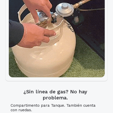
¿Sin línea de gas? No hay
problema.
Compartimento para Tanque. También cuenta
con ruedas.