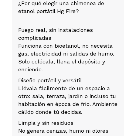
¿Por qué elegir una chimenea de
etanol portátil Hg Fire?
Fuego real, sin instalaciones
complicadas
Funciona con bioetanol, no necesita
gas, electricidad ni salidas de humo.
Solo colócala, llena el depósito y
enciende.
Diseño portátil y versátil
Llévala fácilmente de un espacio a
otro: sala, terraza, jardín o incluso tu
habitación en época de frío. Ambiente
cálido donde tú decidas.
Limpia y sin residuos
No genera cenizas, humo ni olores