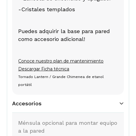
-Cristales templados
Puedes adquirir la base para pared
como accesorio adicional!
Conoce nuestro plan de mantenimiento
Descargar Ficha técnica
Tornado Lantern / Grande Chimenea de etanol
portátil
Accesorios
Ménsula opcional para montar equipo
a la pared