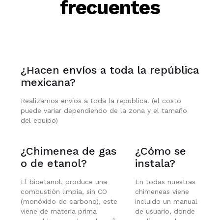
frecuentes
¿Hacen envíos a toda la república
mexicana?
Realizamos envíos a toda la republica. (el costo
puede variar dependiendo de la zona y el tamaño
del equipo)
¿Chimenea de gas
¿Cómo se
o de etanol?
instala?
El bioetanol, produce una
En todas nuestras
combustión limpia, sin CO
chimeneas viene
(monóxido de carbono), este
incluido un manual
viene de materia prima
de usuario, donde