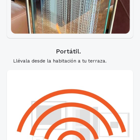
Portátil.
Llévala desde la habitación a tu terraza.