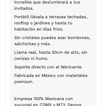
increíble que deslumbrará a tus
invitados.
Portátil llévala a terrazas techadas,
rooftop o jardines y hasta tu
habitación en días fríos.
Sin cristales puedes asar bombones,
salchichas y más.
Llama real, hasta 50cm de alto, sin
cenizas ni humo.
Soporte directo con el fabricante.
Fabricada en México con materiales
premium.
Empresa 100% Mexicana con
sucursal en CDMX y MTY. Damos