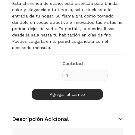
Esta chimenea de etanol está diseñada para brindar
calor y elegancia a tu terraza, sala e incluso a la
entrada de tu hogar. Su flama gira como tornado
dándole un toque atractivo e innovador, tus visitas no
podrán dejar de verla. Es portátil, la puedes llevar
desde la sala hasta tu habitación en días de frío.
Puedes colgarla en tu pared colgandola con el
accesorio mensula.
Cantidad
Descripción Adicional