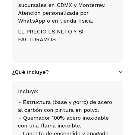
sucursales en CDMX y Monterrey.
Atención personalizada por
WhatsApp o en tienda física.
EL PRECIO ES NETO Y SÍ
FACTURAMOS.
¿Qué incluye?
Incluye:
- Estructura (base y gorro) de acero
al carbón con pintura en polvo.
- Quemador 100% acero inoxidable
con una flama increíble.
- Lanceta de encendido y apagado.