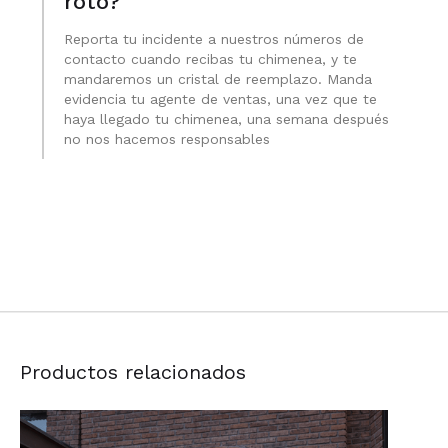
roto?
Reporta tu incidente a nuestros números de
contacto cuando recibas tu chimenea, y te
mandaremos un cristal de reemplazo. Manda
evidencia tu agente de ventas, una vez que te
haya llegado tu chimenea, una semana después
no nos hacemos responsables
Productos relacionados