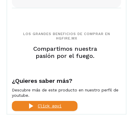
LOS GRANDES BENEFICIOS DE COMPRAR EN
HGFIRE.MX
Compartimos nuestra
pasión por el fuego.
¿Quieres saber más?
Descubre más de este producto en nuestro perfil de
youtube.
Click aquí