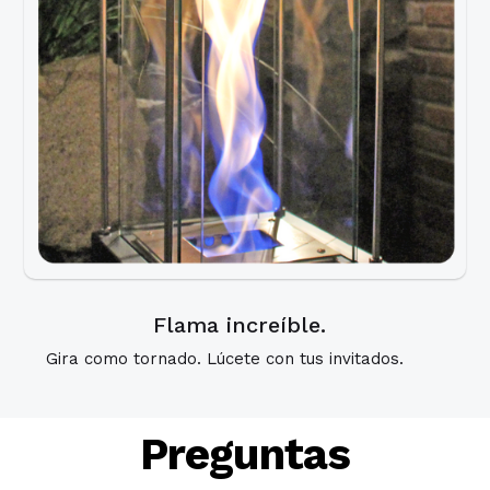
Flama increíble.
Gira como tornado. Lúcete con tus invitados.
Preguntas