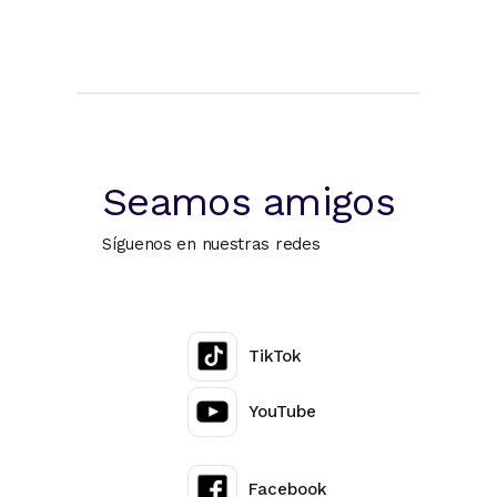
Seamos amigos
Síguenos en nuestras redes
TikTok
YouTube
Facebook