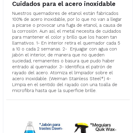
Cuidados para el acero inoxidable
Nuestros quemadores de etanol están fabricados
100% de acero inoxidable, por lo que no van a llegar
a picarse o provocar una fuga de etanol, a causa de
la corrosión. Aun así, el metal necesita de cuidados
para mantener el color y brillo que los hacen tan
llamativos. 1- En interior retira el quemador cada 5
a 10 o cada 2 semanas. 2- ‍ Enjuagar con agua con
jabón el interior, de manera que no queden
suciedad, remanentes o basura que pudo haber
entrado al quemador. 3- Identifica el patrón de
rayado del acero. Atomiza el limpiador sobre el
acero inoxidable. (Weiman Stainless Steel*) 4-
Limpia en el sentido del rayado con una toalla de
microfibra hasta que la superficie brille.