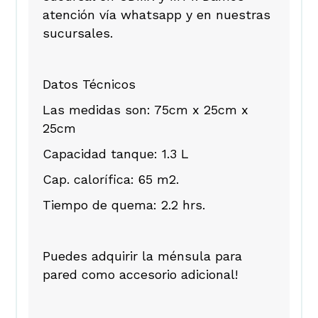
atención vía whatsapp y en nuestras
sucursales.
Datos Técnicos
Las medidas son: 75cm x 25cm x
25cm
Capacidad tanque: 1.3 L
Cap. calorífica: 65 m2.
Tiempo de quema: 2.2 hrs.
Puedes adquirir la ménsula para
pared como accesorio adicional!