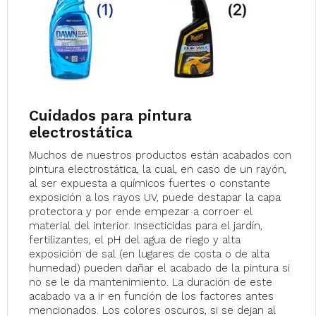
Cuidados para pintura
electrostática
Muchos de nuestros productos están acabados con
pintura electrostática, la cual, en caso de un rayón,
al ser expuesta a químicos fuertes o constante
exposición a los rayos UV, puede destapar la capa
protectora y por ende empezar a corroer el
material del interior. Insecticidas para el jardín,
fertilizantes, el pH del agua de riego y alta
exposición de sal (en lugares de costa o de alta
humedad) pueden dañar el acabado de la pintura si
no se le da mantenimiento. La duración de este
acabado va a ir en función de los factores antes
mencionados. Los colores oscuros, si se dejan al