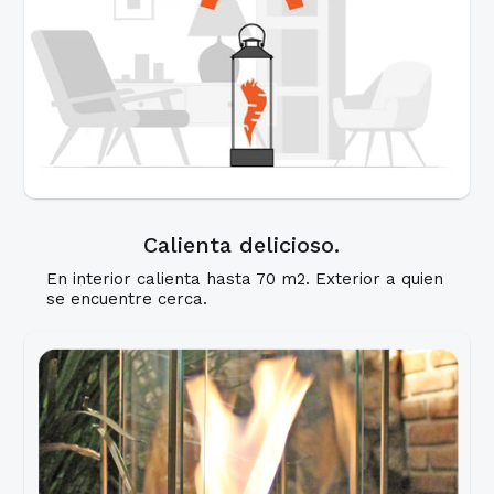
Calienta delicioso.
En interior calienta hasta 70 m2. Exterior a quien
se encuentre cerca.