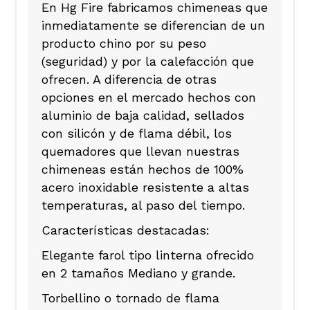
En Hg Fire fabricamos chimeneas que
inmediatamente se diferencian de un
producto chino por su peso
(seguridad) y por la calefacción que
ofrecen. A diferencia de otras
opciones en el mercado hechos con
aluminio de baja calidad, sellados
con silicón y de flama débil, los
quemadores que llevan nuestras
chimeneas están hechos de 100%
acero inoxidable resistente a altas
temperaturas, al paso del tiempo.
Características destacadas:
Elegante farol tipo linterna ofrecido
en 2 tamaños Mediano y grande.
Torbellino o tornado de flama