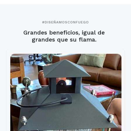
#DISEÑAMOSCONFUEGO
Grandes beneficios, igual de
grandes que su flama.