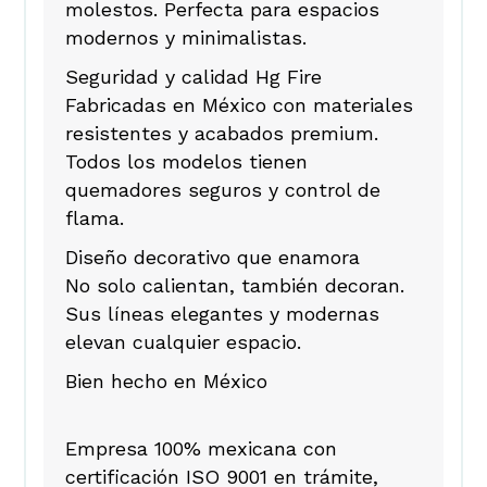
molestos. Perfecta para espacios
modernos y minimalistas.
Seguridad y calidad Hg Fire
Fabricadas en México con materiales
resistentes y acabados premium.
Todos los modelos tienen
quemadores seguros y control de
flama.
Diseño decorativo que enamora
No solo calientan, también decoran.
Sus líneas elegantes y modernas
elevan cualquier espacio.
Bien hecho en México
Empresa 100% mexicana con
certificación ISO 9001 en trámite,