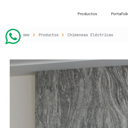
Productos
Portafoli
Home
Productos
Chimeneas Eléctricas