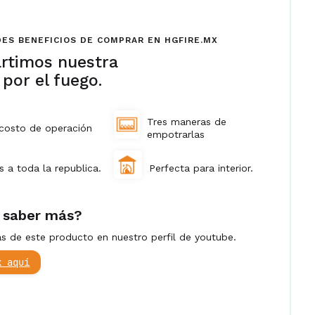
ES BENEFICIOS DE COMPRAR EN HGFIRE.MX
rtimos nuestra
 por el fuego.
Tres maneras de
costo de operación
empotrarlas
s a toda la republica.
Perfecta para interior.
 saber más?
 de este producto en nuestro perfil de youtube.
k aquí