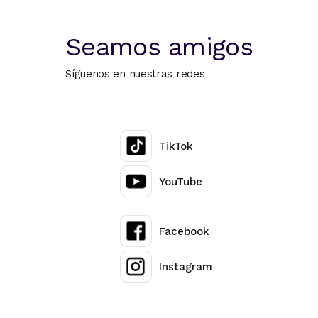
Seamos amigos
Síguenos en nuestras redes
TikTok
YouTube
Facebook
Instagram