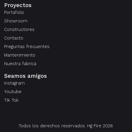
Proyectos
Portafolio
Showroom
Constructores
Contacto
Preguntas frecuentes
Mantenimiento
Nuestra fabrica
Seamos amigos
Instagram
Youtube
Tik Tok
Todos los derechos reservados. Hg Fire 2026.