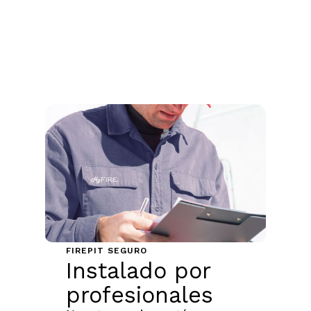
FIREPIT SEGURO
Instalado por
profesionales