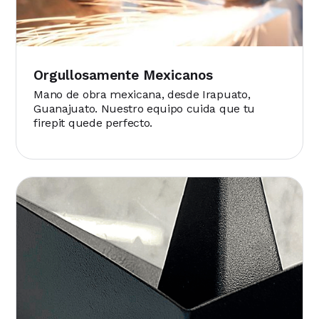
Orgullosamente Mexicanos
Mano de obra mexicana, desde Irapuato,
Guanajuato. Nuestro equipo cuida que tu
firepit quede perfecto.