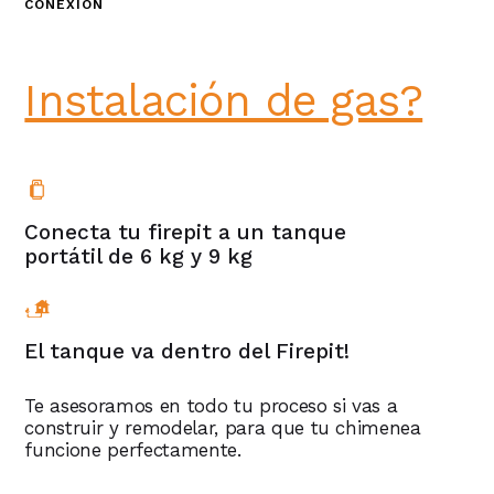
CONEXIÓN
¿No tienes
Instalación de gas?
Conecta tu firepit a un tanque
portátil de 6 kg y 9 kg
El tanque va dentro del Firepit!
Te asesoramos en todo tu proceso si vas a
construir y remodelar, para que tu chimenea
funcione perfectamente.