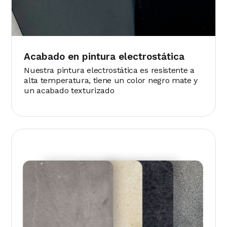
Acabado en pintura electrostática
Nuestra pintura electrostática es resistente a
alta temperatura, tiene un color negro mate y
un acabado texturizado