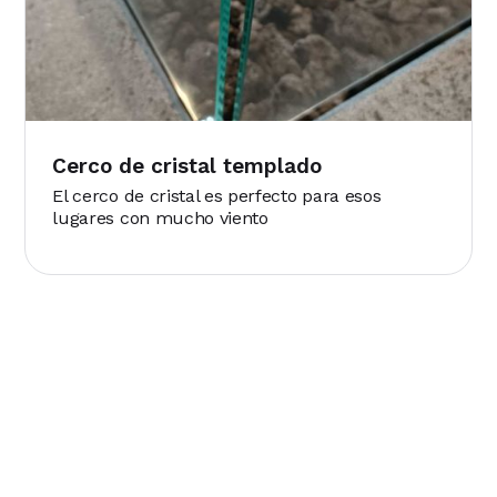
Cerco de cristal templado
El cerco de cristal es perfecto para esos
lugares con mucho viento
Preguntas frecuentes