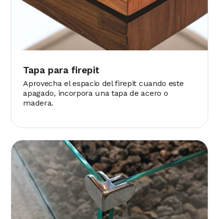
Tapa para firepit
Aprovecha el espacio del firepit cuando este
apagado, incorpora una tapa de acero o
madera.