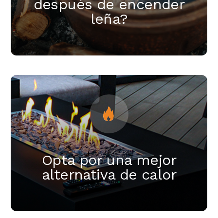
después de encender
leña?
Opta por una mejor
alternativa de calor