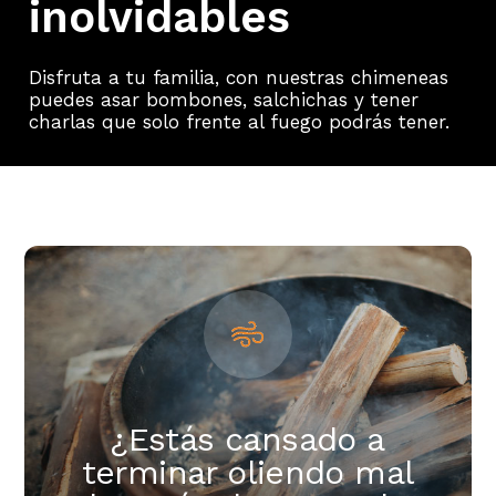
inolvidables
Disfruta a tu familia, con nuestras chimeneas
puedes asar bombones, salchichas y tener
charlas que solo frente al fuego podrás tener.
¿Estás cansado a
terminar oliendo mal