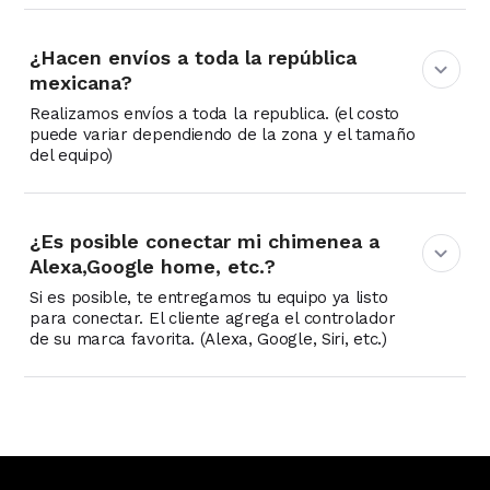
¿Hacen envíos a toda la república
mexicana?
Realizamos envíos a toda la republica. (el costo
puede variar dependiendo de la zona y el tamaño
del equipo)
¿Es posible conectar mi chimenea a
Alexa,Google home, etc.?
Si es posible, te entregamos tu equipo ya listo
para conectar. El cliente agrega el controlador
de su marca favorita. (Alexa, Google, Siri, etc.)