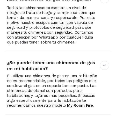
Todas las chimeneas presentan un nivel de
riesgo, se trata de fuego y siempre se tiene que
tomar de manera seria y responsable. Por este
motivo nuestro equipos cuentan con válvula de
seguridad y protocolos de seguridad para que
manejes tu chimenea con seguridad. Contamos
con atención por Whatsapp por cualquier duda
que puedas tener sobre tu chimenea.
¿Se puede tener una chimenea de gas
en mi habitación?
El utilizar una chimenea de gas en una habitación
no es recomendable, por todos los peligros que
conlleva el gas en un espacio tan compacto. Las
chimeneas de etanol son perfectas para
habitaciones y lugares más pequeños. Si buscas
algo específicamente para tu habitación te
recomendamos nuestro modelo
My Room Fire
.