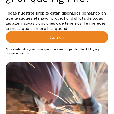
Todas nuestros firepits están diseñados pensando en
que le saques el mayor provecho, disfruta de todas
las alternativas y opciones que tenemos. Te mereces
la mesa que siempre has querido.
Cotizar
*Los materiales y sistemas pueden variar dependiendo del lugar y
diseño requerido