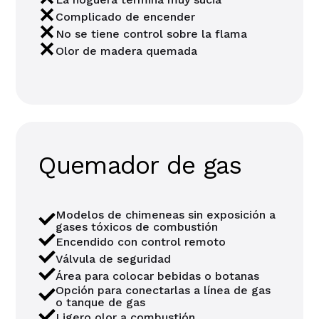
Complicado de encender
No se tiene control sobre la flama
Olor de madera quemada
Quemador de gas
Modelos de chimeneas sin exposición a
gases tóxicos de combustión
Encendido con control remoto
Válvula de seguridad
Área para colocar bebidas o botanas
Opción para conectarlas a línea de gas
o tanque de gas
Ligero olor a combustión