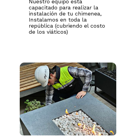
Nuestro equipo está
capacitado para realizar la
instalación de tu chimenea,
Instalamos en toda la
república (cubriendo el costo
de los viáticos)