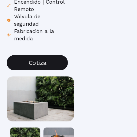
Encendido | Control
Remoto
Válvula de
seguridad
Fabricación a la
medida
Cotiza