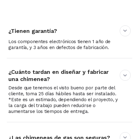
¿Tienen garantía?
Los componentes electrónicos tienen 1 año de
garantía, y 3 años en defectos de fabricación.
¿Cuánto tardan en diseñar y fabricar
una chimenea?
Desde que tenemos el visto bueno por parte del
cliente, toma 25 días hábiles hasta ser instalado.
*Este es un estimado, dependiendo el proyecto, y
la carga del trabajo pueden reducirse o
aumentarse los tiempos de entrega.
¿Las chimeneas de gas son seguras?