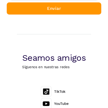
Seamos amigos
Síguenos en nuestras redes
TikTok
YouTube