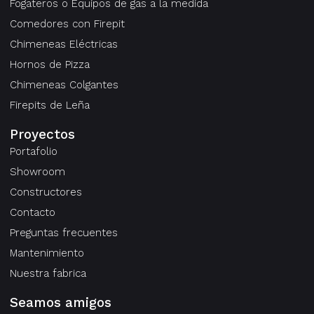
Fogateros o Equipos de gas a la medida
Comedores con Firepit
Chimeneas Eléctricas
Hornos de Pizza
Chimeneas Colgantes
Firepits de Leña
Proyectos
Portafolio
Showroom
Constructores
Contacto
Preguntas frecuentes
Mantenimiento
Nuestra fabrica
Seamos amigos