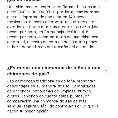
Una chimenea en exterior en flama alta consume
de 80,000 a 100,000 BTUS por hora, considerando
que el kilogramo de gas está en $20 pesos
mexicanos. El costo de operar una chimenea en
exterior en flama alta ronda entre los $35 a $50
pesos por hora, en flama baja de $10 a $15
pesos por hora. A comparación de una chimenea
de etanol, el costo de esta es de 30 a 100 pesos
la hora dependiendo del tamaño del quemador.
¿Es mejor una chimenea de leños o una
chimenea de gas?
Las chimeneas tradicionales de leña presentan
desventajas en su manera de uso. Complicadas
de encender, problemas de limpieza, humo y
olores. Teniendo en cuenta estos puntos, en
comparación una chimenea de gas es más
sencilla, segura y fácil de controlar. Por lo que la
hacen tu mejor opción.