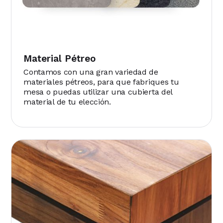
Material Pétreo
Contamos con una gran variedad de
materiales pétreos, para que fabriques tu
mesa o puedas utilizar una cubierta del
material de tu elección.