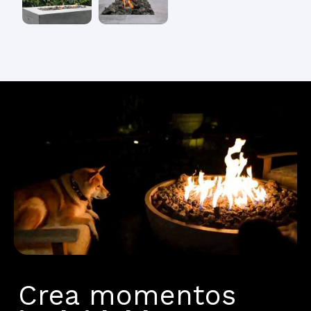
Crea momentos