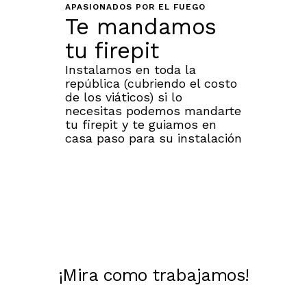
APASIONADOS POR EL FUEGO
Te mandamos
tu firepit
Instalamos en toda la
república (cubriendo el costo
de los viáticos) si lo
necesitas podemos mandarte
tu firepit y te guiamos en
casa paso para su instalación
¡Mira como trabajamos!