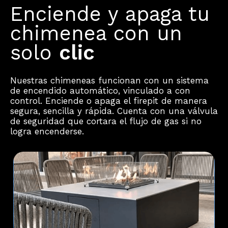
Enciende y apaga tu
chimenea con un
solo
clic
Nuestras chimeneas funcionan con un sistema
de encendido automático, vinculado a con
control. Enciende o apaga el firepit de manera
segura, sencilla y rápida. Cuenta con una válvula
de seguridad que cortara el flujo de gas si no
logra encenderse.