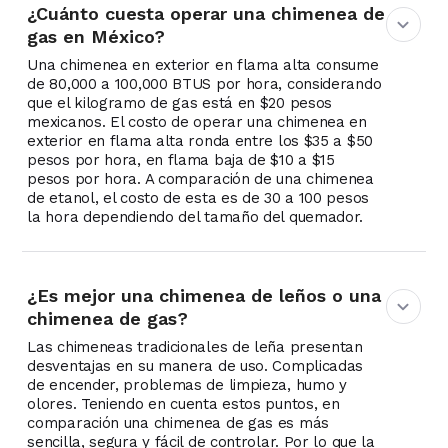
¿Cuánto cuesta operar una chimenea de
gas en México?
Una chimenea en exterior en flama alta consume
de 80,000 a 100,000 BTUS por hora, considerando
que el kilogramo de gas está en $20 pesos
mexicanos. El costo de operar una chimenea en
exterior en flama alta ronda entre los $35 a $50
pesos por hora, en flama baja de $10 a $15
pesos por hora. A comparación de una chimenea
de etanol, el costo de esta es de 30 a 100 pesos
la hora dependiendo del tamaño del quemador.
¿Es mejor una chimenea de leños o una
chimenea de gas?
Las chimeneas tradicionales de leña presentan
desventajas en su manera de uso. Complicadas
de encender, problemas de limpieza, humo y
olores. Teniendo en cuenta estos puntos, en
comparación una chimenea de gas es más
sencilla, segura y fácil de controlar. Por lo que la