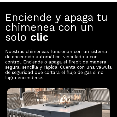
Enciende y apaga tu
chimenea con un
solo
clic
Nuestras chimeneas funcionan con un sistema
de encendido automático, vinculado a con
control. Enciende o apaga el firepit de manera
segura, sencilla y rápida. Cuenta con una válvula
de seguridad que cortara el flujo de gas si no
logra encenderse.