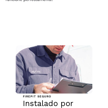
FIREPIT SEGURO
Instalado por