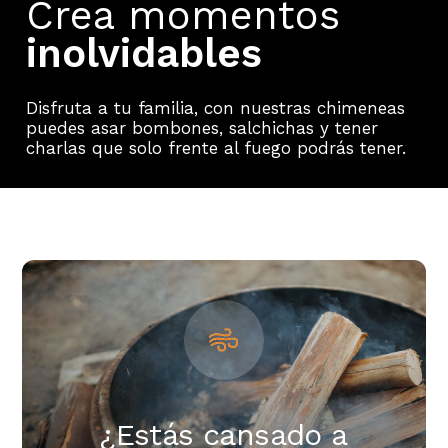
Crea momentos
inolvidables
Disfruta a tu familia, con nuestras chimeneas
puedes asar bombones, salchichas y tener
charlas que solo frente al fuego podrás tener.
¿Estás cansado a