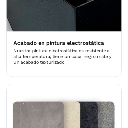
Acabado en pintura electrostática
Nuestra pintura electrostática es resistente a
alta temperatura, tiene un color negro mate y
un acabado texturizado