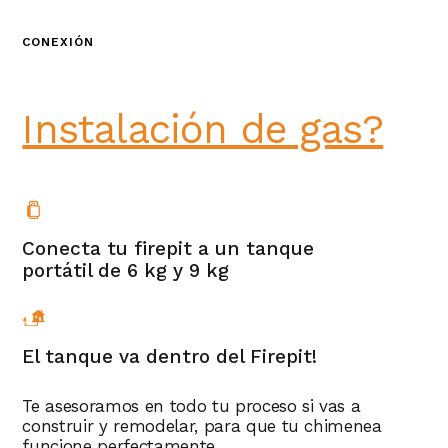
CONEXIÓN
¿No tienes
Instalación de gas?
Conecta tu firepit a un tanque
portátil de 6 kg y 9 kg
El tanque va dentro del Firepit!
Te asesoramos en todo tu proceso si vas a
construir y remodelar, para que tu chimenea
funcione perfectamente.