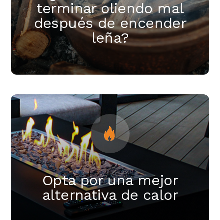
terminar oliendo mal
después de encender
leña?
Opta por una mejor
alternativa de calor