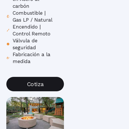
carbón
Combustible |
Gas LP / Natural
Encendido |
Control Remoto
Válvula de
seguridad
Fabricación a la
medida
Cotiza