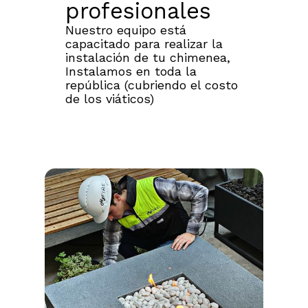
profesionales
Nuestro equipo está
capacitado para realizar la
instalación de tu chimenea,
Instalamos en toda la
república (cubriendo el costo
de los viáticos)