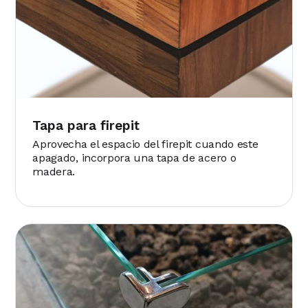
Tapa para firepit
Aprovecha el espacio del firepit cuando este
apagado, incorpora una tapa de acero o
madera.