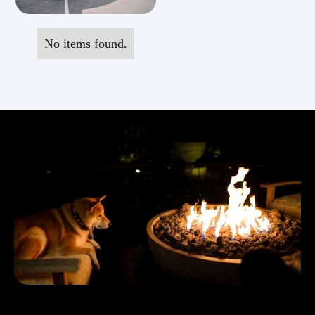
No items found.