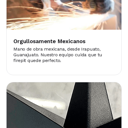
Orgullosamente Mexicanos
Mano de obra mexicana, desde Irapuato,
Guanajuato. Nuestro equipo cuida que tu
firepit quede perfecto.