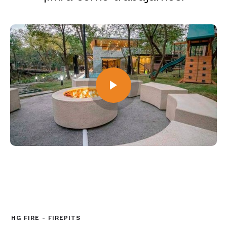
HG FIRE - FIREPITS