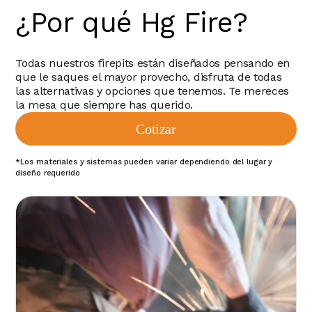
¿Por qué Hg Fire?
Todas nuestros firepits están diseñados pensando en
que le saques el mayor provecho, disfruta de todas
las alternativas y opciones que tenemos. Te mereces
la mesa que siempre has querido.
Cotizar
*Los materiales y sistemas pueden variar dependiendo del lugar y
diseño requerido