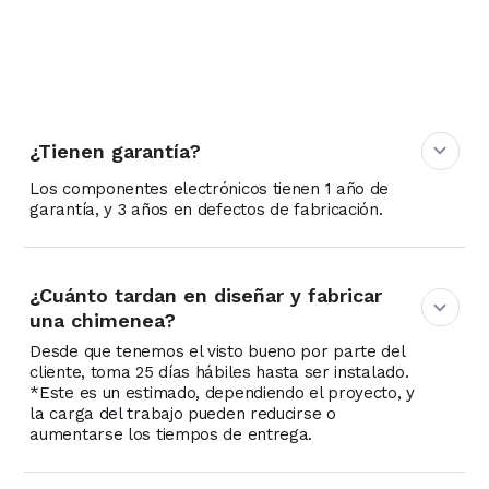
Preguntas frecuentes
¿Tienen garantía?
Los componentes electrónicos tienen 1 año de
garantía, y 3 años en defectos de fabricación.
¿Cuánto tardan en diseñar y fabricar
una chimenea?
Desde que tenemos el visto bueno por parte del
cliente, toma 25 días hábiles hasta ser instalado.
*Este es un estimado, dependiendo el proyecto, y
la carga del trabajo pueden reducirse o
aumentarse los tiempos de entrega.