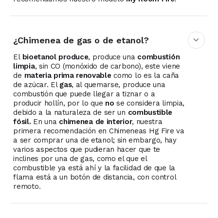
¿Chimenea de gas o de etanol?
El
bioetanol produce
, produce una
combustión
limpia
, sin CO (monóxido de carbono), este viene
de
materia prima renovable
como lo es la caña
de azúcar. El
gas
, al quemarse, produce una
combustión que puede llegar a tiznar o a
producir hollín, por lo que
no
se considera limpia,
debido a la naturaleza de ser un
combustible
fósil.
En una
chimenea de interior
, nuestra
primera recomendación en Chimeneas Hg Fire va
a ser comprar una de etanol; sin embargo, hay
varios aspectos que pudieran hacer que te
inclines por una de gas, como el que el
combustible ya está ahí y la facilidad de que la
flama está a un botón de distancia, con control
remoto.