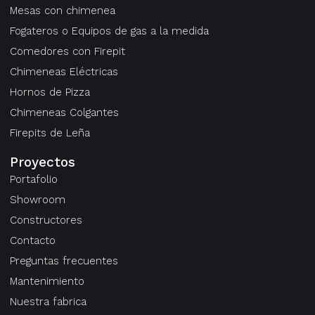
Mesas con chimenea
Fogateros o Equipos de gas a la medida
Comedores con Firepit
Chimeneas Eléctricas
Hornos de Pizza
Chimeneas Colgantes
Firepits de Leña
Proyectos
Portafolio
Showroom
Constructores
Contacto
Preguntas frecuentes
Mantenimiento
Nuestra fabrica