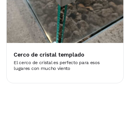
Cerco de cristal templado
El cerco de cristal es perfecto para esos
lugares con mucho viento