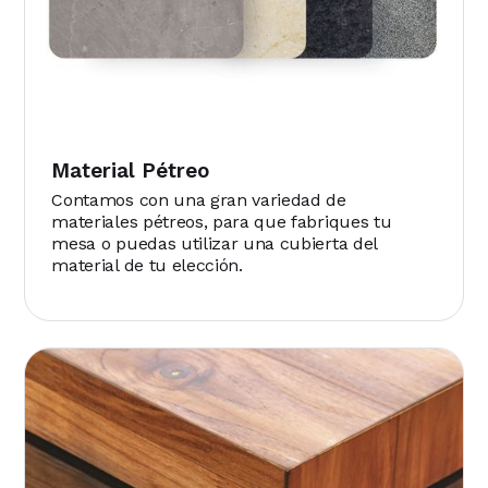
Material Pétreo
Contamos con una gran variedad de
materiales pétreos, para que fabriques tu
mesa o puedas utilizar una cubierta del
material de tu elección.