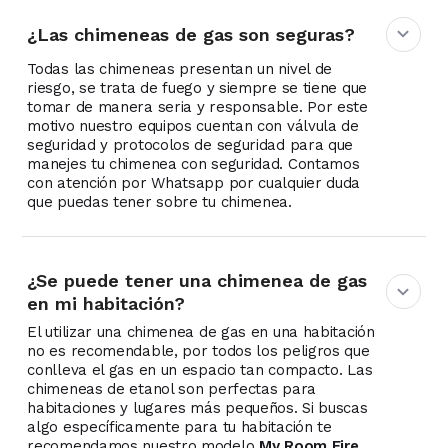
¿Las chimeneas de gas son seguras?
Todas las chimeneas presentan un nivel de
riesgo, se trata de fuego y siempre se tiene que
tomar de manera seria y responsable. Por este
motivo nuestro equipos cuentan con válvula de
seguridad y protocolos de seguridad para que
manejes tu chimenea con seguridad. Contamos
con atención por Whatsapp por cualquier duda
que puedas tener sobre tu chimenea.
¿Se puede tener una chimenea de gas
en mi habitación?
El utilizar una chimenea de gas en una habitación
no es recomendable, por todos los peligros que
conlleva el gas en un espacio tan compacto. Las
chimeneas de etanol son perfectas para
habitaciones y lugares más pequeños. Si buscas
algo específicamente para tu habitación te
recomendamos nuestro modelo
My Room Fire
.