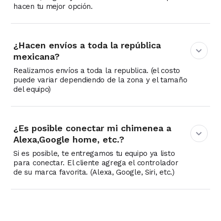
hacen tu mejor opción.
¿Hacen envíos a toda la república
mexicana?
Realizamos envíos a toda la republica. (el costo
puede variar dependiendo de la zona y el tamaño
del equipo)
¿Es posible conectar mi chimenea a
Alexa,Google home, etc.?
Si es posible, te entregamos tu equipo ya listo
para conectar. El cliente agrega el controlador
de su marca favorita. (Alexa, Google, Siri, etc.)