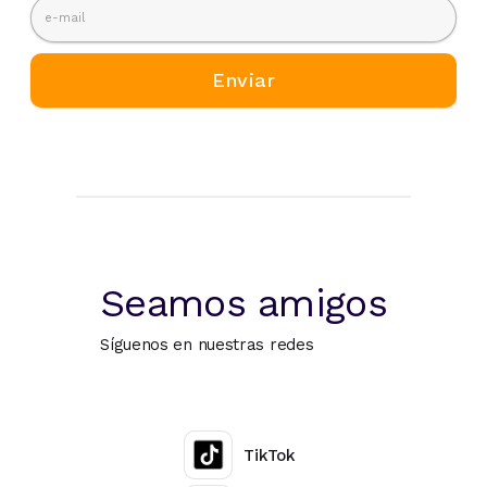
Seamos amigos
Síguenos en nuestras redes
TikTok